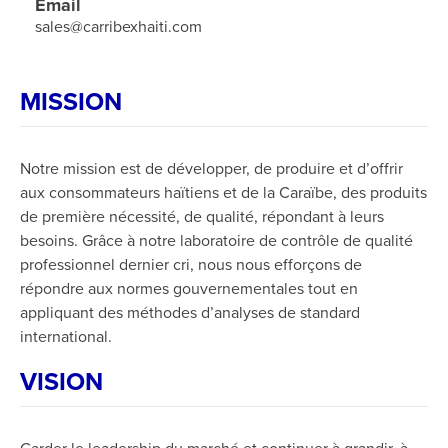
Email
sales@carribexhaiti.com
MISSION
Notre mission est de développer, de produire et d’offrir
aux consommateurs haïtiens et de la Caraïbe, des produits
de première nécessité, de qualité, répondant à leurs
besoins. Grâce à notre laboratoire de contrôle de qualité
professionnel dernier cri, nous nous efforçons de
répondre aux normes gouvernementales tout en
appliquant des méthodes d’analyses de standard
international.
VISION