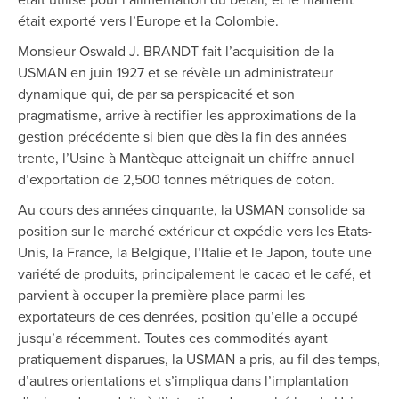
était exporté vers l’Europe et la Colombie.
Monsieur Oswald J. BRANDT fait l’acquisition de la
USMAN en juin 1927 et se révèle un administrateur
dynamique qui, de par sa perspicacité et son
pragmatisme, arrive à rectifier les approximations de la
gestion précédente si bien que dès la fin des années
trente, l’Usine à Mantèque atteignait un chiffre annuel
d’exportation de 2,500 tonnes métriques de coton.
Au cours des années cinquante, la USMAN consolide sa
position sur le marché extérieur et expédie vers les Etats-
Unis, la France, la Belgique, l’Italie et le Japon, toute une
variété de produits, principalement le cacao et le café, et
parvient à occuper la première place parmi les
exportateurs de ces denrées, position qu’elle a occupé
jusqu’a récemment. Toutes ces commodités ayant
pratiquement disparues, la USMAN a pris, au fil des temps,
d’autres orientations et s’impliqua dans l’implantation