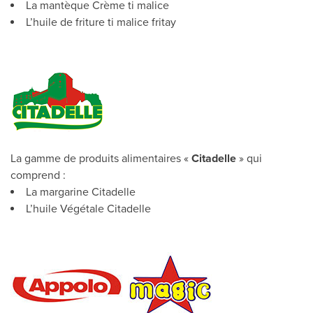
La mantèque Crème ti malice
L’huile de friture ti malice fritay
La gamme de produits alimentaires «
Citadelle
» qui
comprend :
La margarine Citadelle
L’huile Végétale Citadelle