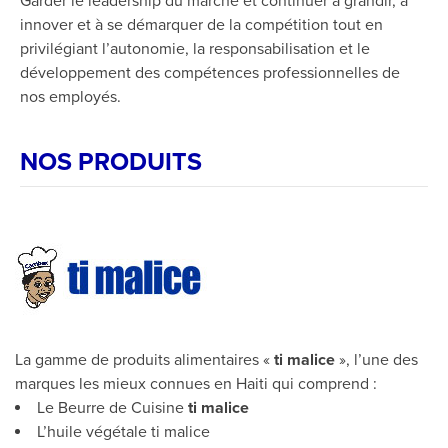
Garder le leadership du marché et continuer à grandir, à
innover et à se démarquer de la compétition tout en
privilégiant l’autonomie, la responsabilisation et le
développement des compétences professionnelles de
nos employés.
NOS PRODUITS
La gamme de produits alimentaires «
ti malice
», l’une des
marques les mieux connues en Haiti qui comprend :
Le Beurre de Cuisine
ti malice
L’huile végétale ti malice