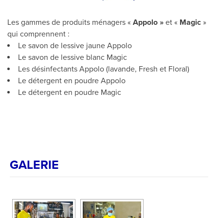
Les gammes de produits ménagers «
Appolo »
et «
Magic
»
qui comprennent :
Le savon de lessive jaune Appolo
Le savon de lessive blanc Magic
Les désinfectants Appolo (lavande, Fresh et Floral)
Le détergent en poudre Appolo
Le détergent en poudre Magic
GALERIE