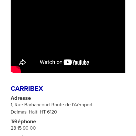
CARRIBEX
Adresse
1, Rue Barbancourt Route de l’Aéroport
Delmas, Haiti HT 6120
Téléphone
28 15 90 00