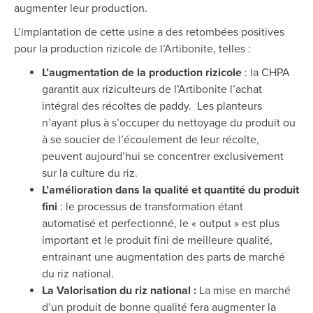
augmenter leur production.
L’implantation de cette usine a des retombées positives
pour la production rizicole de l’Artibonite, telles :
L’augmentation de la production rizicole
: la CHPA
garantit aux riziculteurs de l’Artibonite l’achat
intégral des récoltes de paddy. Les planteurs
n’ayant plus à s’occuper du nettoyage du produit ou
à se soucier de l’écoulement de leur récolte,
peuvent aujourd’hui se concentrer exclusivement
sur la culture du riz.
L’amélioration dans la qualité et quantité du produit
fini
: le processus de transformation étant
automatisé et perfectionné, le « output » est plus
important et le produit fini de meilleure qualité,
entrainant une augmentation des parts de marché
du riz national.
La Valorisation du riz national :
La mise en marché
d’un produit de bonne qualité fera augmenter la