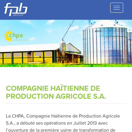
COMPAGNIE HAÏTIENNE DE
PRODUCTION AGRICOLE S.A.
La CHPA, Compagnie Haïtienne de Production Agricole
S.A., a débuté ses opérations en Juillet 2013 avec
l’ouverture de la première usine de transformation de