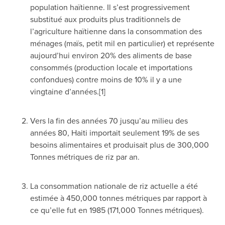
population haïtienne. Il s’est progressivement
substitué aux produits plus traditionnels de
l’agriculture haïtienne dans la consommation des
ménages (maïs, petit mil en particulier) et représente
aujourd’hui environ 20% des aliments de base
consommés (production locale et importations
confondues) contre moins de 10% il y a une
vingtaine d’années.[1]
Vers la fin des années 70 jusqu’au milieu des
années 80, Haiti importait seulement 19% de ses
besoins alimentaires et produisait plus de 300,000
Tonnes métriques de riz par an.
La consommation nationale de riz actuelle a été
estimée à 450,000 tonnes métriques par rapport à
ce qu’elle fut en 1985 (171,000 Tonnes métriques).