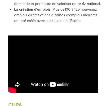
demande et permettra de valoriser notre riz national.
La création d’emplois :
Plus de
100 à 125 nouveaux
emplois directs et des dizaines d’emplois indirects
ont été créés avec a de l’usine à l’Estère.
CHPA